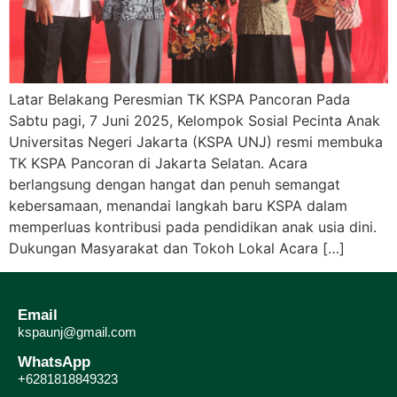
Latar Belakang Peresmian TK KSPA Pancoran Pada
Sabtu pagi, 7 Juni 2025, Kelompok Sosial Pecinta Anak
Universitas Negeri Jakarta (KSPA UNJ) resmi membuka
TK KSPA Pancoran di Jakarta Selatan. Acara
berlangsung dengan hangat dan penuh semangat
kebersamaan, menandai langkah baru KSPA dalam
memperluas kontribusi pada pendidikan anak usia dini.
Dukungan Masyarakat dan Tokoh Lokal Acara […]
Email
kspaunj@gmail.com
WhatsApp
+6281818849323