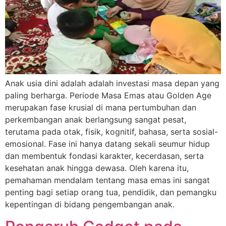
Anak usia dini adalah adalah investasi masa depan yang
paling berharga. Periode Masa Emas atau Golden Age
merupakan fase krusial di mana pertumbuhan dan
perkembangan anak berlangsung sangat pesat,
terutama pada otak, fisik, kognitif, bahasa, serta sosial-
emosional. Fase ini hanya datang sekali seumur hidup
dan membentuk fondasi karakter, kecerdasan, serta
kesehatan anak hingga dewasa. Oleh karena itu,
pemahaman mendalam tentang masa emas ini sangat
penting bagi setiap orang tua, pendidik, dan pemangku
kepentingan di bidang pengembangan anak.