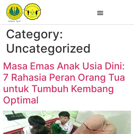
Category:
Uncategorized
Masa Emas Anak Usia Dini:
7 Rahasia Peran Orang Tua
untuk Tumbuh Kembang
Optimal