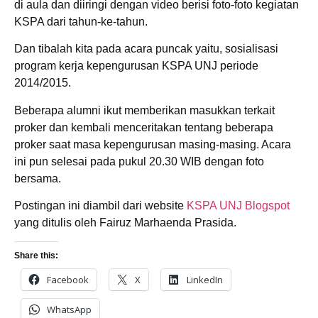
di aula dan diiringi dengan video berisi foto-foto kegiatan
KSPA dari tahun-ke-tahun.
Dan tibalah kita pada acara puncak yaitu, sosialisasi
program kerja kepengurusan KSPA UNJ periode
2014/2015.
Beberapa alumni ikut memberikan masukkan terkait
proker dan kembali menceritakan tentang beberapa
proker saat masa kepengurusan masing-masing. Acara
ini pun selesai pada pukul 20.30 WIB dengan foto
bersama.
Postingan ini diambil dari website
KSPA UNJ Blogspot
yang ditulis oleh Fairuz Marhaenda Prasida.
Share this:
Facebook
X
LinkedIn
WhatsApp