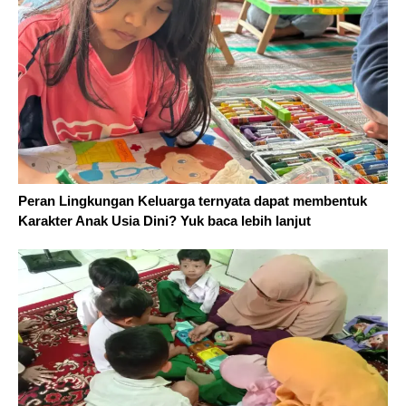
Peran Lingkungan Keluarga ternyata dapat membentuk
Karakter Anak Usia Dini? Yuk baca lebih lanjut