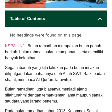
Table of Contents
No headings were found on this page.
KSPA UNJ
| Bulan ramadhan merupakan bulan penuh
berkah, bulan rahmat, bulan keampunan, serta memiliki
banyak kelebihan.
Segala ibadah yang kita lakukan pada bulan ini akan
dilipatgandakan pahalanya oleh Allah SWT. Baik ibadah
shalat, membaca Al-Qur’an, tarawih, dll.
Bulan ramadhan juga biasanya menjadi ajang
silahturahmi dengan teman-teman lama maupun sanak
saudara yang jarang bertemu.
Pada bulan ramadhan tahun 2013, Kelompok Sosial