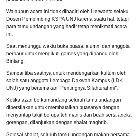
Walaupun acara ini tidak dihadiri oleh Herwanto selaku
Dosen Pembimbing KSPA UNJ karena suatu hal, tetapi
para tamu undangan yang hadir tetap menikmati acara
ini.
Saat menunggu waktu buka puasa, alumni dan anggota
berbaur untuk mengikuti games yang dipandu oleh
Bintang.
Sampai tiba saatnya untuk mendengarkan kultum oleh
salah satu anggota Lembaga Dakwah Kampus (LDK
UNJ) yang bertemakan “Pentingnya Silahturahmi”.
Ketika azan berkumandang seluruh tamu undangan
dipersilakan untuk membatalkan puasanya dengan
menyantap takjil berupa teh manis dan buah serta aneka
gorengan, dilanjutkan dengan shalat maghrib.
Selesai shalat, seluruh tamu undangan makan bersama