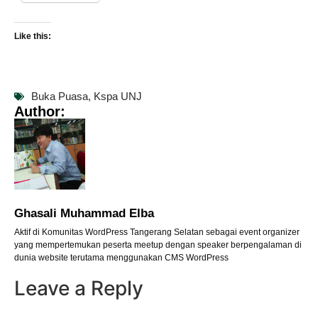
Like this:
Buka Puasa
,
Kspa UNJ
Author:
Ghasali Muhammad Elba
Aktif di Komunitas WordPress Tangerang Selatan sebagai event organizer
yang mempertemukan peserta meetup dengan speaker berpengalaman di
dunia website terutama menggunakan CMS WordPress
Leave a Reply