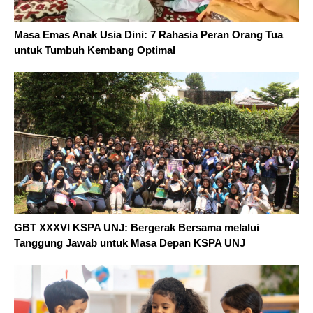
Masa Emas Anak Usia Dini: 7 Rahasia Peran Orang Tua
untuk Tumbuh Kembang Optimal
GBT XXXVI KSPA UNJ: Bergerak Bersama melalui
Tanggung Jawab untuk Masa Depan KSPA UNJ