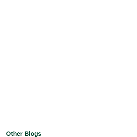
Other Blogs