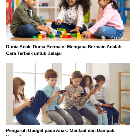
Dunia Anak, Dunia Bermain: Mengapa Bermain Adalah
Cara Terbaik untuk Belajar
Pengaruh Gadget pada Anak: Manfaat dan Dampak