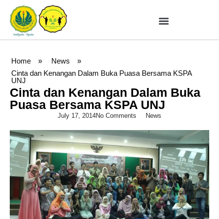
Home
»
News
»
Cinta dan Kenangan Dalam Buka Puasa Bersama KSPA
UNJ
Cinta dan Kenangan Dalam Buka
Puasa Bersama KSPA UNJ
July 17, 2014
No Comments
News