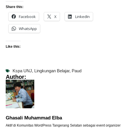
Share this:
Facebook
X
LinkedIn
WhatsApp
Like this:
Kspa UNJ
,
Lingkungan Belajar
,
Paud
Author:
Ghasali Muhammad Elba
Aktif di Komunitas WordPress Tangerang Selatan sebagai event organizer