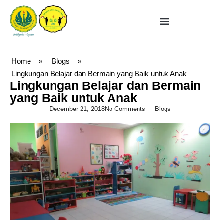
Home
»
Blogs
»
Lingkungan Belajar dan Bermain yang Baik untuk Anak
Lingkungan Belajar dan Bermain
yang Baik untuk Anak
December 21, 2018
No Comments
Blogs