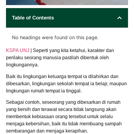
Table of Contents
No headings were found on this page.
KSPA UNJ
| Seperti yang kita ketahui, karakter dan
perilaku seorang manusia pastilah dibentuk oleh
lingkungannya.
Baik itu lingkungan keluarga tempat ia dilahirkan dan
dibesarkan, lingkungan sekolah tempat ia belajr, maupun
lingkungan rumah tempat ia tinggal.
Sebagai contoh, seseorang yang dibesarkan di rumah
yang bersih dan terawat secara tidak langsung akan
membentuk kebiasaan orang tersebut untuk selalu
menjaga kebersihan, baik itu tidak membuang sampah
sembarangan dan menjaga kerapihan.