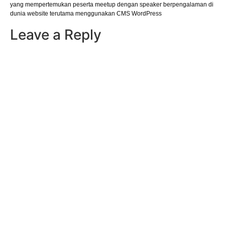
yang mempertemukan peserta meetup dengan speaker berpengalaman di
dunia website terutama menggunakan CMS WordPress
Leave a Reply