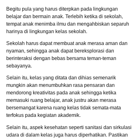
Begitu pula yang harus diterpkan pada lingkungan
belajar dan bermain anak. Terlebih ketika di sekolah,
tempat anak menimba ilmu dan mengahbiskan separuh
harinya di lingkungan kelas sekolah.
Sekolah harus dapat membuat anak merasa aman dan
nyaman, sehingga anak dapat bereksplorasi dan
berinteraksi dengan bebas bersama teman-teman
sebayanya.
Selain itu, kelas yang ditata dan dihias semenarik
mungkin akan menumbuhkan rasa pensaran dan
mendorong kreativitas pada anak sehingga ketika
memasuki ruang belajar, anak justru akan merasa
bersemangat karena ruang kelas tidak semata-mata
terfokus pada kegiatan akademik.
Selain itu, aspek kesehatan seperti sanitasi dan sirkulasi
udara di dalam kelas juga harus diperhatikan. Pastikan