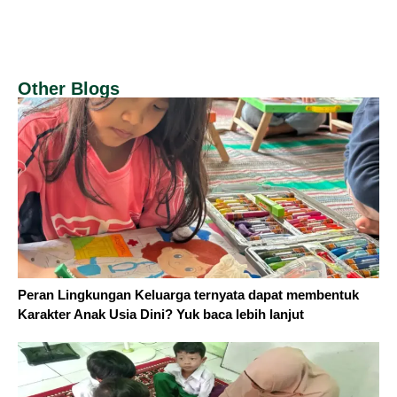
Other Blogs
Peran Lingkungan Keluarga ternyata dapat membentuk
Karakter Anak Usia Dini? Yuk baca lebih lanjut