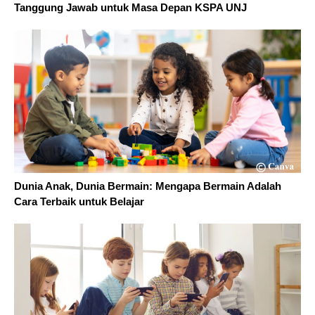
Tanggung Jawab untuk Masa Depan KSPA UNJ
Dunia Anak, Dunia Bermain: Mengapa Bermain Adalah
Cara Terbaik untuk Belajar