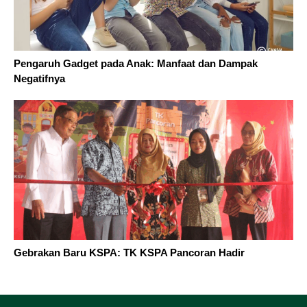
Pengaruh Gadget pada Anak: Manfaat dan Dampak
Negatifnya
Gebrakan Baru KSPA: TK KSPA Pancoran Hadir