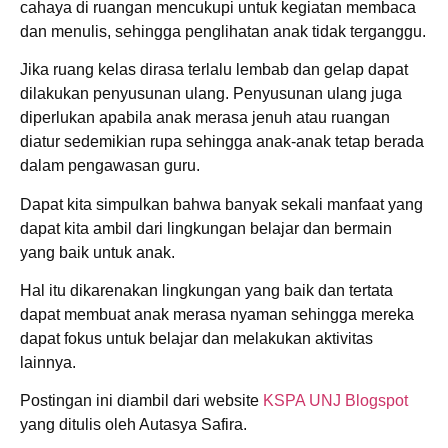
cahaya di ruangan mencukupi untuk kegiatan membaca
dan menulis, sehingga penglihatan anak tidak terganggu.
Jika ruang kelas dirasa terlalu lembab dan gelap dapat
dilakukan penyusunan ulang. Penyusunan ulang juga
diperlukan apabila anak merasa jenuh atau ruangan
diatur sedemikian rupa sehingga anak-anak tetap berada
dalam pengawasan guru.
Dapat kita simpulkan bahwa banyak sekali manfaat yang
dapat kita ambil dari lingkungan belajar dan bermain
yang baik untuk anak.
Hal itu dikarenakan lingkungan yang baik dan tertata
dapat membuat anak merasa nyaman sehingga mereka
dapat fokus untuk belajar dan melakukan aktivitas
lainnya.
Postingan ini diambil dari website
KSPA UNJ Blogspot
yang ditulis oleh Autasya Safira.