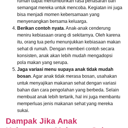
rumah dapat menumbuhkan rasa penasaran dan
semangat mereka untuk mencoba. Kegiatan ini juga
bisa menjadi momen kebersamaan yang
menyenangkan bersama keluarga.
Berikan contoh nyata
. Anak-anak cenderung
meniru kebiasaan orang di sekitarnya. Oleh karena
itu, orang tua perlu menunjukkan kebiasaan makan
sehat di rumah. Dengan memberi contoh secara
konsisten, anak akan lebih mudah mengadopsi
pola makan yang serupa.
Jaga variasi menu supaya anak tidak mudah
bosan
. Agar anak tidak merasa bosan, usahakan
untuk menyajikan makanan sehat dengan variasi
bahan dan cara pengolahan yang berbeda. Selain
membuat anak lebih tertarik, hal ini juga membantu
memperluas jenis makanan sehat yang mereka
sukai.
Dampak Jika Anak