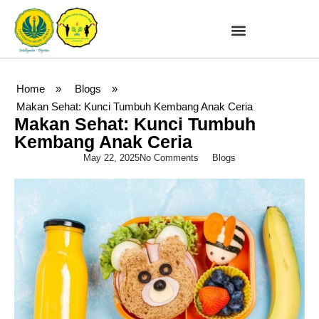
Home
»
Blogs
»
Makan Sehat: Kunci Tumbuh Kembang Anak Ceria
Makan Sehat: Kunci Tumbuh
Kembang Anak Ceria
May 22, 2025
No Comments
Blogs