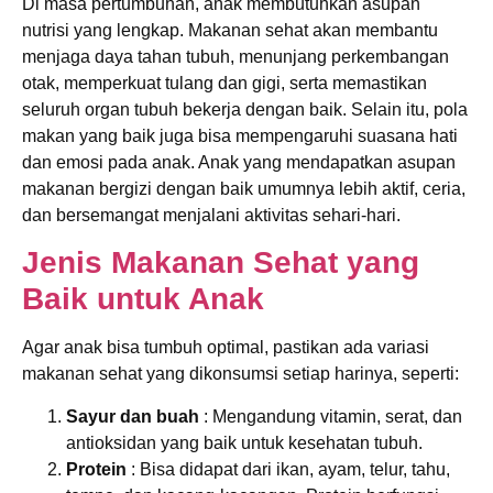
Di masa pertumbuhan, anak membutuhkan asupan
nutrisi yang lengkap. Makanan sehat akan membantu
menjaga daya tahan tubuh, menunjang perkembangan
otak, memperkuat tulang dan gigi, serta memastikan
seluruh organ tubuh bekerja dengan baik. Selain itu, pola
makan yang baik juga bisa mempengaruhi suasana hati
dan emosi pada anak. Anak yang mendapatkan asupan
makanan bergizi dengan baik umumnya lebih aktif, ceria,
dan bersemangat menjalani aktivitas sehari-hari.
Jenis Makanan Sehat yang
Baik untuk Anak
Agar anak bisa tumbuh optimal, pastikan ada variasi
makanan sehat yang dikonsumsi setiap harinya, seperti:
Sayur dan buah
: Mengandung vitamin, serat, dan
antioksidan yang baik untuk kesehatan tubuh.
Protein
: Bisa didapat dari ikan, ayam, telur, tahu,