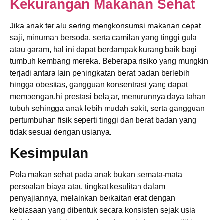
Kekurangan Makanan Sehat
Jika anak terlalu sering mengkonsumsi makanan cepat
saji, minuman bersoda, serta camilan yang tinggi gula
atau garam, hal ini dapat berdampak kurang baik bagi
tumbuh kembang mereka. Beberapa risiko yang mungkin
terjadi antara lain peningkatan berat badan berlebih
hingga obesitas, gangguan konsentrasi yang dapat
mempengaruhi prestasi belajar, menurunnya daya tahan
tubuh sehingga anak lebih mudah sakit, serta gangguan
pertumbuhan fisik seperti tinggi dan berat badan yang
tidak sesuai dengan usianya.
Kesimpulan
Pola makan sehat pada anak bukan semata-mata
persoalan biaya atau tingkat kesulitan dalam
penyajiannya, melainkan berkaitan erat dengan
kebiasaan yang dibentuk secara konsisten sejak usia