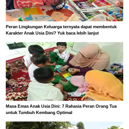
Peran Lingkungan Keluarga ternyata dapat membentuk
Karakter Anak Usia Dini? Yuk baca lebih lanjut
Masa Emas Anak Usia Dini: 7 Rahasia Peran Orang Tua
untuk Tumbuh Kembang Optimal