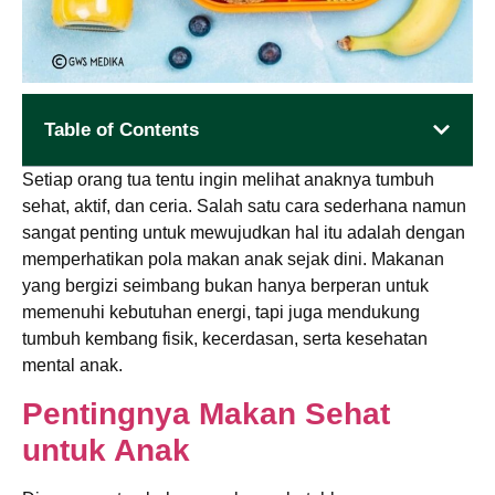
Table of Contents
Setiap orang tua tentu ingin melihat anaknya tumbuh
sehat, aktif, dan ceria. Salah satu cara sederhana namun
sangat penting untuk mewujudkan hal itu adalah dengan
memperhatikan pola makan anak sejak dini. Makanan
yang bergizi seimbang bukan hanya berperan untuk
memenuhi kebutuhan energi, tapi juga mendukung
tumbuh kembang fisik, kecerdasan, serta kesehatan
mental anak.
Pentingnya Makan Sehat
untuk Anak