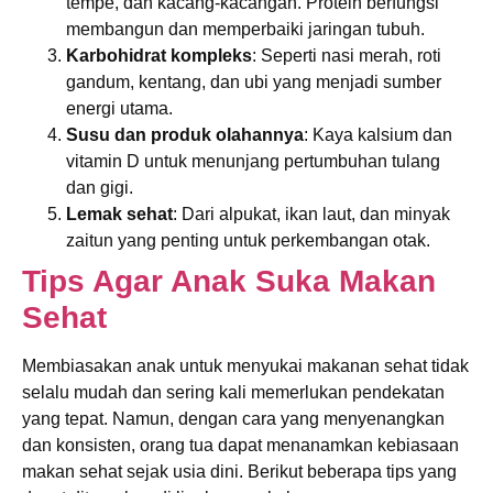
tempe, dan kacang-kacangan. Protein berfungsi
membangun dan memperbaiki jaringan tubuh.
Karbohidrat kompleks
: Seperti nasi merah, roti
gandum, kentang, dan ubi yang menjadi sumber
energi utama.
Susu dan produk olahannya
: Kaya kalsium dan
vitamin D untuk menunjang pertumbuhan tulang
dan gigi.
Lemak sehat
: Dari alpukat, ikan laut, dan minyak
zaitun yang penting untuk perkembangan otak.
Tips Agar Anak Suka Makan
Sehat
Membiasakan anak untuk menyukai makanan sehat tidak
selalu mudah dan sering kali memerlukan pendekatan
yang tepat. Namun, dengan cara yang menyenangkan
dan konsisten, orang tua dapat menanamkan kebiasaan
makan sehat sejak usia dini. Berikut beberapa tips yang