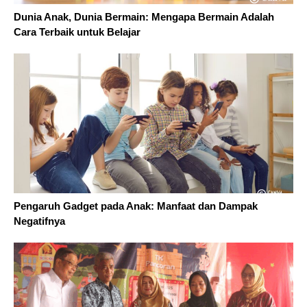
Dunia Anak, Dunia Bermain: Mengapa Bermain Adalah
Cara Terbaik untuk Belajar
Pengaruh Gadget pada Anak: Manfaat dan Dampak
Negatifnya