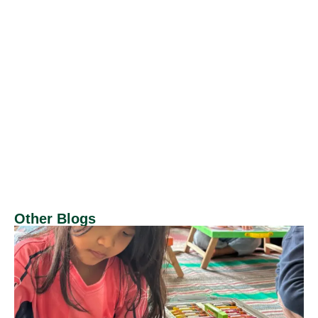
Other Blogs