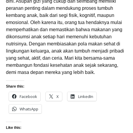
dini. Asupan gizi yang cukup dan seimbang memiliki
peranan penting dalam mendukung proses tumbuh
kembang anak, baik dari segi fisik, kognitif, maupun
emosional. Oleh karena itu, orang tua hendaknya mulai
memperhatikan dan memastikan bahwa makanan yang
dikonsumsi anak setiap hari memenuhi kebutuhan
nutrisinya. Dengan membiasakan pola makan sehat di
lingkungan keluarga, anak akan tumbuh menjadi pribadi
yang sehat, aktif, dan ceria. Mari kita bersama-sama
membangun fondasi kesehatan anak sejak sekarang,
demi masa depan mereka yang lebih baik.
Share this:
Facebook
X
LinkedIn
WhatsApp
Like this: