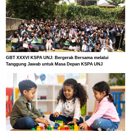
GBT XXXVI KSPA UNJ: Bergerak Bersama melalui
Tanggung Jawab untuk Masa Depan KSPA UNJ