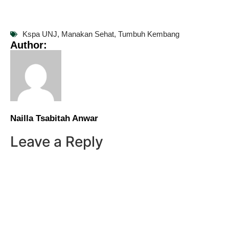
Kspa UNJ
,
Manakan Sehat
,
Tumbuh Kembang
Author:
Nailla Tsabitah Anwar
Leave a Reply