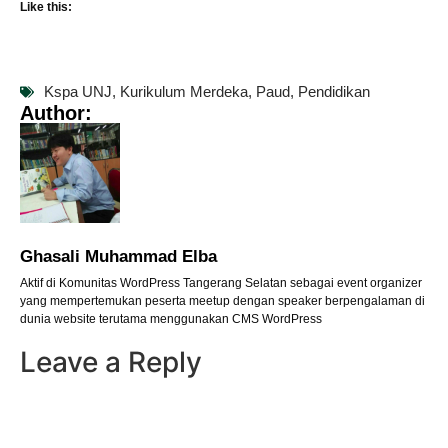
Like this:
Kspa UNJ
,
Kurikulum Merdeka
,
Paud
,
Pendidikan
Author:
Ghasali Muhammad Elba
Aktif di Komunitas WordPress Tangerang Selatan sebagai event organizer
yang mempertemukan peserta meetup dengan speaker berpengalaman di
dunia website terutama menggunakan CMS WordPress
Leave a Reply