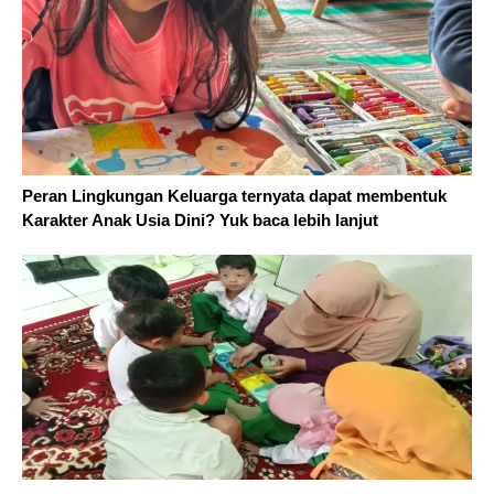
Peran Lingkungan Keluarga ternyata dapat membentuk
Karakter Anak Usia Dini? Yuk baca lebih lanjut