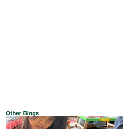
Other Blogs