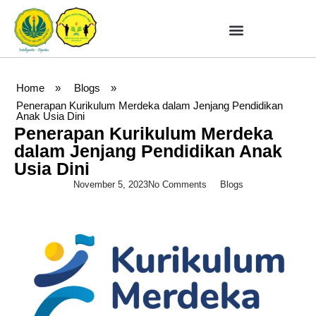
Home
»
Blogs
»
Penerapan Kurikulum Merdeka dalam Jenjang Pendidikan
Anak Usia Dini
Penerapan Kurikulum Merdeka
dalam Jenjang Pendidikan Anak
Usia Dini
November 5, 2023
No Comments
Blogs