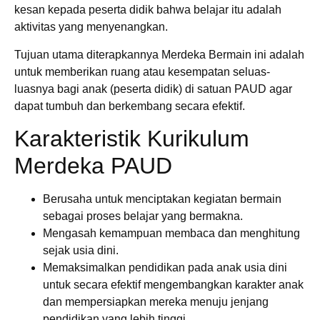
kesan kepada peserta didik bahwa belajar itu adalah
aktivitas yang menyenangkan.
Tujuan utama diterapkannya Merdeka Bermain ini adalah
untuk memberikan ruang atau kesempatan seluas-
luasnya bagi anak (peserta didik) di satuan PAUD agar
dapat tumbuh dan berkembang secara efektif.
Karakteristik Kurikulum
Merdeka PAUD
Berusaha untuk menciptakan kegiatan bermain
sebagai proses belajar yang bermakna.
Mengasah kemampuan membaca dan menghitung
sejak usia dini.
Memaksimalkan pendidikan pada anak usia dini
untuk secara efektif mengembangkan karakter anak
dan mempersiapkan mereka menuju jenjang
pendidikan yang lebih tinggi.