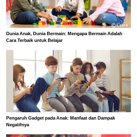
Dunia Anak, Dunia Bermain: Mengapa Bermain Adalah
Cara Terbaik untuk Belajar
Pengaruh Gadget pada Anak: Manfaat dan Dampak
Negatifnya