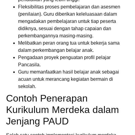
Fleksibilitas proses pembelajaran dan asesmen
(penilaian). Guru diberikan keleluasaan dalam
mengadakan pembelajaran untuk tiap peserta
didiknya, sesuai dengan tahap capaian dan
perkembangannya masing-masing.
Melibatkan peran orang tua untuk bekerja sama
dalam perkembangan belajar anak.
Pengadaan proyek penguatan profil pelajar
Pancasila.
Guru memanfaatkan hasil belajar anak sebagai
acuan untuk merancang kegiatan bermain di
sekolah.
Contoh Penerapan
Kurikulum Merdeka dalam
Jenjang PAUD