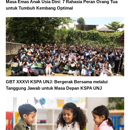
Masa Emas Anak Usia Dini: 7 Rahasia Peran Orang Tua
untuk Tumbuh Kembang Optimal
GBT XXXVI KSPA UNJ: Bergerak Bersama melalui
Tanggung Jawab untuk Masa Depan KSPA UNJ