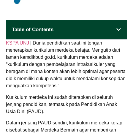
Table of Contents
KSPA UNJ
| Dunia pendidikan saat ini tengah
menerapkan kurikulum merdeka belajar. Mengutip dari
laman kemdikbud.go.id, kurikulum merdeka adalah
“kurikulum dengan pembelajaran intrakurikuler yang
beragam di mana konten akan lebih optimal agar peserta
didik memiliki cukup waktu untuk mendalami konsep dan
menguatkan kompetensi”.
Kurikulum merdeka ini sudah diterapkan di seluruh
jenjang pendidikan, termasuk pada Pendidikan Anak
Usia Dini (PAUD).
Dalam jenjang PAUD sendiri, kurikulum merdeka kerap
disebut sebagai Merdeka Bermain agar memberikan