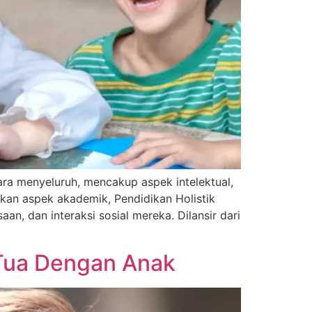
ra menyeluruh, mencakup aspek intelektual,
kan aspek akademik, Pendidikan Holistik
, dan interaksi sosial mereka. Dilansir dari
Tua Dengan Anak