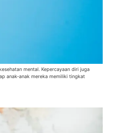
kesehatan mental. Kepercayaan diri juga
ap anak-anak mereka memiliki tingkat