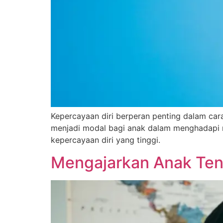
Kepercayaan diri berperan penting dalam car
menjadi modal bagi anak dalam menghadapi m
kepercayaan diri yang tinggi.
Mengajarkan Anak Tent