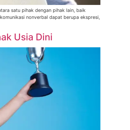
ara satu pihak dengan pihak lain, baik
komunikasi nonverbal dapat berupa ekspresi,
ak Usia Dini