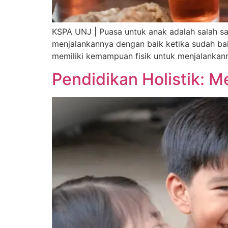
KSPA UNJ | Puasa untuk anak adalah salah s
menjalankannya dengan baik ketika sudah bal
memiliki kemampuan fisik untuk menjalankann
Pendidikan Holistik: 