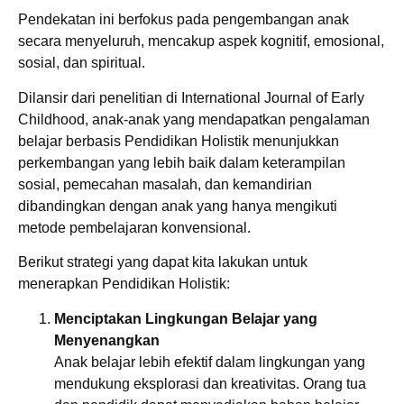
Pendekatan ini berfokus pada pengembangan anak
secara menyeluruh, mencakup aspek kognitif, emosional,
sosial, dan spiritual.
Dilansir dari penelitian di International Journal of Early
Childhood, anak-anak yang mendapatkan pengalaman
belajar berbasis Pendidikan Holistik menunjukkan
perkembangan yang lebih baik dalam keterampilan
sosial, pemecahan masalah, dan kemandirian
dibandingkan dengan anak yang hanya mengikuti
metode pembelajaran konvensional.
Berikut strategi yang dapat kita lakukan untuk
menerapkan Pendidikan Holistik:
Menciptakan Lingkungan Belajar yang
Menyenangkan
Anak belajar lebih efektif dalam lingkungan yang
mendukung eksplorasi dan kreativitas. Orang tua