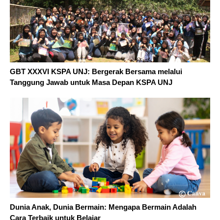
GBT XXXVI KSPA UNJ: Bergerak Bersama melalui
Tanggung Jawab untuk Masa Depan KSPA UNJ
Dunia Anak, Dunia Bermain: Mengapa Bermain Adalah
Cara Terbaik untuk Belajar