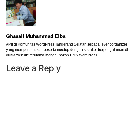
Ghasali Muhammad Elba
Aktif di Komunitas WordPress Tangerang Selatan sebagai event organizer
yang mempertemukan peserta meetup dengan speaker berpengalaman di
dunia website terutama menggunakan CMS WordPress
Leave a Reply