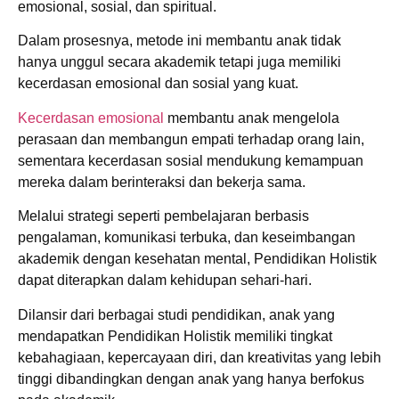
emosional, sosial, dan spiritual.
Dalam prosesnya, metode ini membantu anak tidak
hanya unggul secara akademik tetapi juga memiliki
kecerdasan emosional dan sosial yang kuat.
Kecerdasan emosional
membantu anak mengelola
perasaan dan membangun empati terhadap orang lain,
sementara kecerdasan sosial mendukung kemampuan
mereka dalam berinteraksi dan bekerja sama.
Melalui strategi seperti pembelajaran berbasis
pengalaman, komunikasi terbuka, dan keseimbangan
akademik dengan kesehatan mental, Pendidikan Holistik
dapat diterapkan dalam kehidupan sehari-hari.
Dilansir dari berbagai studi pendidikan, anak yang
mendapatkan Pendidikan Holistik memiliki tingkat
kebahagiaan, kepercayaan diri, dan kreativitas yang lebih
tinggi dibandingkan dengan anak yang hanya berfokus