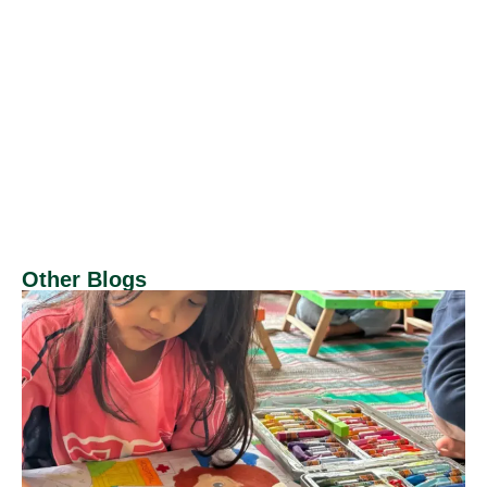
Other Blogs