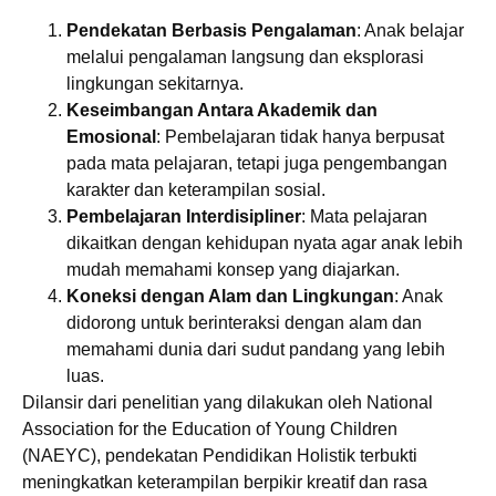
Pendekatan Berbasis Pengalaman
: Anak belajar
melalui pengalaman langsung dan eksplorasi
lingkungan sekitarnya.
Keseimbangan Antara Akademik dan
Emosional
: Pembelajaran tidak hanya berpusat
pada mata pelajaran, tetapi juga pengembangan
karakter dan keterampilan sosial.
Pembelajaran Interdisipliner
: Mata pelajaran
dikaitkan dengan kehidupan nyata agar anak lebih
mudah memahami konsep yang diajarkan.
Koneksi dengan Alam dan Lingkungan
: Anak
didorong untuk berinteraksi dengan alam dan
memahami dunia dari sudut pandang yang lebih
luas.
Dilansir dari penelitian yang dilakukan oleh National
Association for the Education of Young Children
(NAEYC), pendekatan Pendidikan Holistik terbukti
meningkatkan keterampilan berpikir kreatif dan rasa