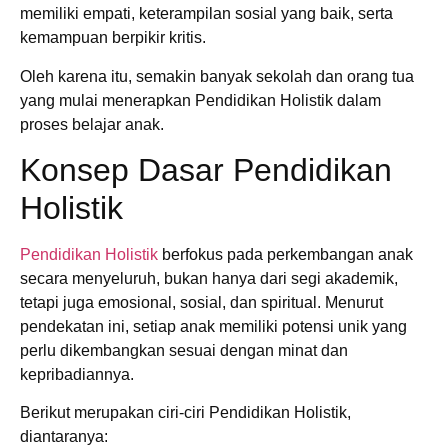
memiliki empati, keterampilan sosial yang baik, serta
kemampuan berpikir kritis.
Oleh karena itu, semakin banyak sekolah dan orang tua
yang mulai menerapkan Pendidikan Holistik dalam
proses belajar anak.
Konsep Dasar Pendidikan
Holistik
Pendidikan Holistik
berfokus pada perkembangan anak
secara menyeluruh, bukan hanya dari segi akademik,
tetapi juga emosional, sosial, dan spiritual. Menurut
pendekatan ini, setiap anak memiliki potensi unik yang
perlu dikembangkan sesuai dengan minat dan
kepribadiannya.
Berikut merupakan ciri-ciri Pendidikan Holistik,
diantaranya: