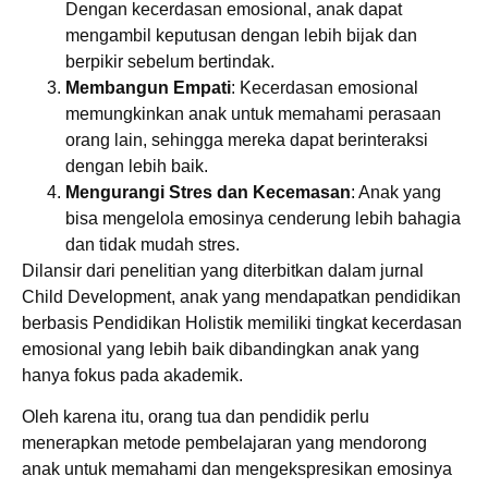
Dengan kecerdasan emosional, anak dapat
mengambil keputusan dengan lebih bijak dan
berpikir sebelum bertindak.
Membangun Empati
: Kecerdasan emosional
memungkinkan anak untuk memahami perasaan
orang lain, sehingga mereka dapat berinteraksi
dengan lebih baik.
Mengurangi Stres dan Kecemasan
: Anak yang
bisa mengelola emosinya cenderung lebih bahagia
dan tidak mudah stres.
Dilansir dari penelitian yang diterbitkan dalam jurnal
Child Development, anak yang mendapatkan pendidikan
berbasis Pendidikan Holistik memiliki tingkat kecerdasan
emosional yang lebih baik dibandingkan anak yang
hanya fokus pada akademik.
Oleh karena itu, orang tua dan pendidik perlu
menerapkan metode pembelajaran yang mendorong
anak untuk memahami dan mengekspresikan emosinya