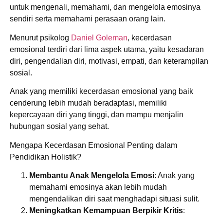
untuk mengenali, memahami, dan mengelola emosinya
sendiri serta memahami perasaan orang lain.
Menurut psikolog
Daniel Goleman
, kecerdasan
emosional terdiri dari lima aspek utama, yaitu kesadaran
diri, pengendalian diri, motivasi, empati, dan keterampilan
sosial.
Anak yang memiliki kecerdasan emosional yang baik
cenderung lebih mudah beradaptasi, memiliki
kepercayaan diri yang tinggi, dan mampu menjalin
hubungan sosial yang sehat.
Mengapa Kecerdasan Emosional Penting dalam
Pendidikan Holistik?
Membantu Anak Mengelola Emosi
: Anak yang
memahami emosinya akan lebih mudah
mengendalikan diri saat menghadapi situasi sulit.
Meningkatkan Kemampuan Berpikir Kritis
: