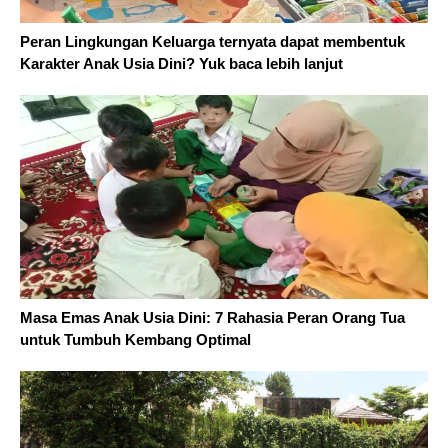
Peran Lingkungan Keluarga ternyata dapat membentuk
Karakter Anak Usia Dini? Yuk baca lebih lanjut
Masa Emas Anak Usia Dini: 7 Rahasia Peran Orang Tua
untuk Tumbuh Kembang Optimal