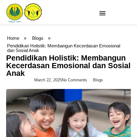
Home
»
Blogs
»
Pendidikan Holistik: Membangun Kecerdasan Emosional
dan Sosial Anak
Pendidikan Holistik: Membangun
Kecerdasan Emosional dan Sosial
Anak
March 22, 2025
No Comments
Blogs