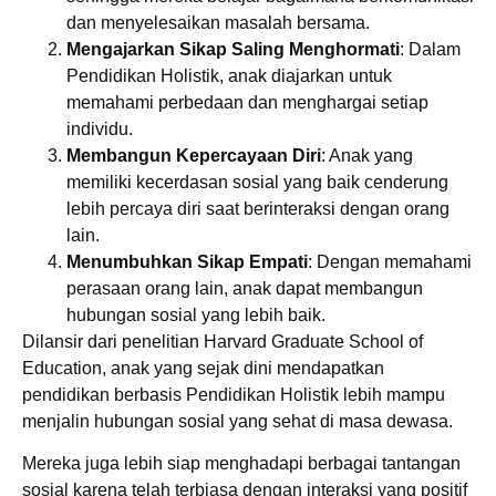
dan menyelesaikan masalah bersama.
Mengajarkan Sikap Saling Menghormati
: Dalam
Pendidikan Holistik, anak diajarkan untuk
memahami perbedaan dan menghargai setiap
individu.
Membangun Kepercayaan Diri
: Anak yang
memiliki kecerdasan sosial yang baik cenderung
lebih percaya diri saat berinteraksi dengan orang
lain.
Menumbuhkan Sikap Empati
: Dengan memahami
perasaan orang lain, anak dapat membangun
hubungan sosial yang lebih baik.
Dilansir dari penelitian Harvard Graduate School of
Education, anak yang sejak dini mendapatkan
pendidikan berbasis Pendidikan Holistik lebih mampu
menjalin hubungan sosial yang sehat di masa dewasa.
Mereka juga lebih siap menghadapi berbagai tantangan
sosial karena telah terbiasa dengan interaksi yang positif