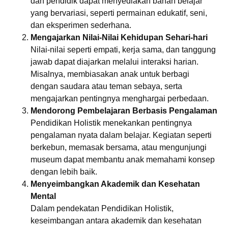
dan pendidik dapat menyediakan bahan belajar
yang bervariasi, seperti permainan edukatif, seni,
dan eksperimen sederhana.
Mengajarkan Nilai-Nilai Kehidupan Sehari-hari
Nilai-nilai seperti empati, kerja sama, dan tanggung
jawab dapat diajarkan melalui interaksi harian.
Misalnya, membiasakan anak untuk berbagi
dengan saudara atau teman sebaya, serta
mengajarkan pentingnya menghargai perbedaan.
Mendorong Pembelajaran Berbasis Pengalaman
Pendidikan Holistik menekankan pentingnya
pengalaman nyata dalam belajar. Kegiatan seperti
berkebun, memasak bersama, atau mengunjungi
museum dapat membantu anak memahami konsep
dengan lebih baik.
Menyeimbangkan Akademik dan Kesehatan
Mental
Dalam pendekatan Pendidikan Holistik,
keseimbangan antara akademik dan kesehatan