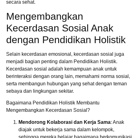
secara sehat.
Mengembangkan
Kecerdasan Sosial Anak
dengan Pendidikan Holistik
Selain kecerdasan emosional, kecerdasan sosial juga
menjadi bagian penting dalam Pendidikan Holistik.
Kecerdasan sosial adalah kemampuan anak untuk
berinteraksi dengan orang lain, memahami norma sosial,
serta membangun hubungan yang sehat dengan teman
sebaya dan lingkungan sekitar.
Bagaimana Pendidikan Holistik Membantu
Mengembangkan Kecerdasan Sosial?
Mendorong Kolaborasi dan Kerja Sama
: Anak
diajak untuk bekerja sama dalam kelompok,
sehingga mereka belajar bagaimana berkomunikasi