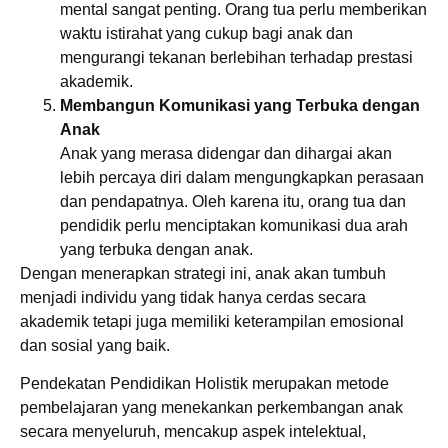
mental sangat penting. Orang tua perlu memberikan
waktu istirahat yang cukup bagi anak dan
mengurangi tekanan berlebihan terhadap prestasi
akademik.
Membangun Komunikasi yang Terbuka dengan
Anak
Anak yang merasa didengar dan dihargai akan
lebih percaya diri dalam mengungkapkan perasaan
dan pendapatnya. Oleh karena itu, orang tua dan
pendidik perlu menciptakan komunikasi dua arah
yang terbuka dengan anak.
Dengan menerapkan strategi ini, anak akan tumbuh
menjadi individu yang tidak hanya cerdas secara
akademik tetapi juga memiliki keterampilan emosional
dan sosial yang baik.
Pendekatan Pendidikan Holistik merupakan metode
pembelajaran yang menekankan perkembangan anak
secara menyeluruh, mencakup aspek intelektual,