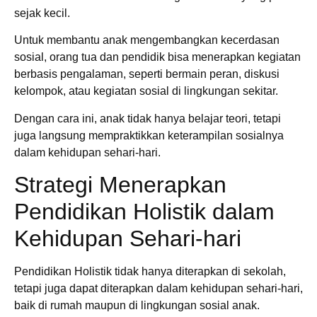
sejak kecil.
Untuk membantu anak mengembangkan kecerdasan
sosial, orang tua dan pendidik bisa menerapkan kegiatan
berbasis pengalaman, seperti bermain peran, diskusi
kelompok, atau kegiatan sosial di lingkungan sekitar.
Dengan cara ini, anak tidak hanya belajar teori, tetapi
juga langsung mempraktikkan keterampilan sosialnya
dalam kehidupan sehari-hari.
Strategi Menerapkan
Pendidikan Holistik dalam
Kehidupan Sehari-hari
Pendidikan Holistik tidak hanya diterapkan di sekolah,
tetapi juga dapat diterapkan dalam kehidupan sehari-hari,
baik di rumah maupun di lingkungan sosial anak.