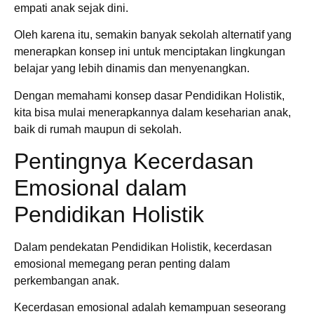
empati anak sejak dini.
Oleh karena itu, semakin banyak sekolah alternatif yang
menerapkan konsep ini untuk menciptakan lingkungan
belajar yang lebih dinamis dan menyenangkan.
Dengan memahami konsep dasar Pendidikan Holistik,
kita bisa mulai menerapkannya dalam keseharian anak,
baik di rumah maupun di sekolah.
Pentingnya Kecerdasan
Emosional dalam
Pendidikan Holistik
Dalam pendekatan Pendidikan Holistik, kecerdasan
emosional memegang peran penting dalam
perkembangan anak.
Kecerdasan emosional adalah kemampuan seseorang