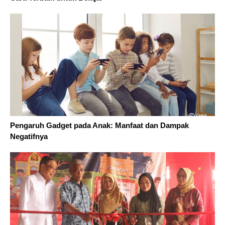
Pengaruh Gadget pada Anak: Manfaat dan Dampak
Negatifnya