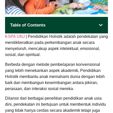
Table of Contents
KSPA UNJ
| Pendidikan Holistik adalah pendekatan yang
menitikberatkan pada perkembangan anak secara
menyeluruh, mencakup aspek intelektual, emosional,
sosial, dan spiritual.
Berbeda dengan metode pembelajaran konvensional
yang lebih menekankan aspek akademik, Pendidikan
Holistik membantu anak memahami dunia dengan lebih
baik dan membangun keseimbangan antara pikiran,
perasaan, dan interaksi sosial mereka.
Dilansir dari berbagai penelitian pendidikan anak usia
dini, pendekatan ini bertujuan untuk membentuk individu
yang tidak hanya cerdas secara akademik tetapi juga