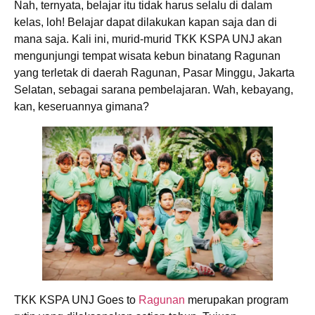
Nah, ternyata, belajar itu tidak harus selalu di dalam
kelas, loh! Belajar dapat dilakukan kapan saja dan di
mana saja. Kali ini, murid-murid TKK KSPA UNJ akan
mengunjungi tempat wisata kebun binatang Ragunan
yang terletak di daerah Ragunan, Pasar Minggu, Jakarta
Selatan, sebagai sarana pembelajaran. Wah, kebayang,
kan, keseruannya gimana?
TKK KSPA UNJ Goes to
Ragunan
merupakan program