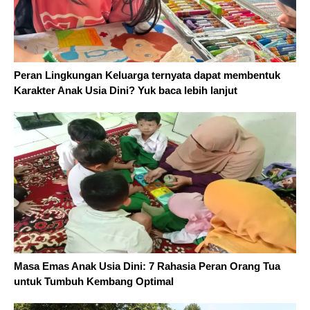
Peran Lingkungan Keluarga ternyata dapat membentuk
Karakter Anak Usia Dini? Yuk baca lebih lanjut
Masa Emas Anak Usia Dini: 7 Rahasia Peran Orang Tua
untuk Tumbuh Kembang Optimal