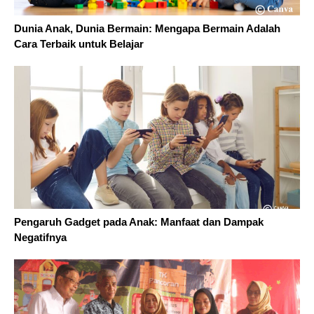
Dunia Anak, Dunia Bermain: Mengapa Bermain Adalah
Cara Terbaik untuk Belajar
Pengaruh Gadget pada Anak: Manfaat dan Dampak
Negatifnya