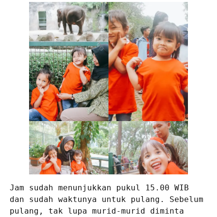
Jam sudah menunjukkan pukul 15.00 WIB 
dan sudah waktunya untuk pulang. Sebelum 
pulang, tak lupa murid-murid diminta 