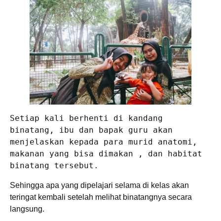
Setiap kali berhenti di kandang 
binatang, ibu dan bapak guru akan 
menjelaskan kepada para murid anatomi, 
makanan yang bisa dimakan , dan habitat 
binatang tersebut.
Sehingga apa yang dipelajari selama di kelas akan
teringat kembali setelah melihat binatangnya secara
langsung.