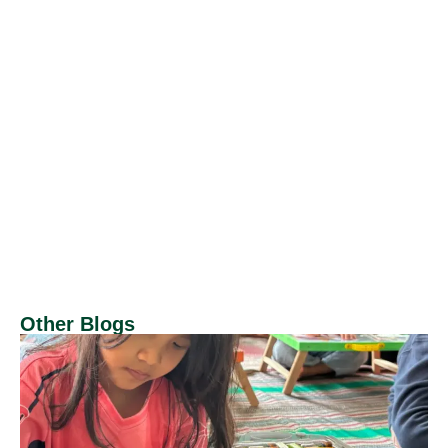
Other Blogs