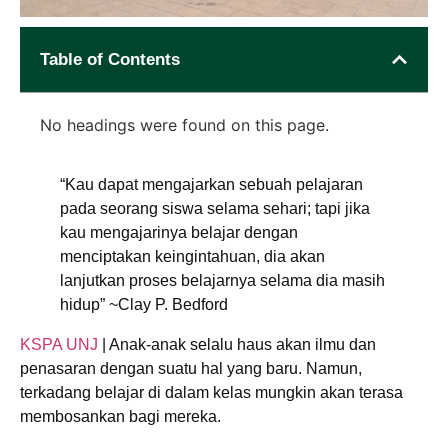
Table of Contents
No headings were found on this page.
“Kau dapat mengajarkan sebuah pelajaran
pada seorang siswa selama sehari; tapi jika
kau mengajarinya belajar dengan
menciptakan keingintahuan, dia akan
lanjutkan proses belajarnya selama dia masih
hidup” ~Clay P. Bedford
KSPA UNJ
| Anak-anak selalu haus akan ilmu dan
penasaran dengan suatu hal yang baru. Namun,
terkadang belajar di dalam kelas mungkin akan terasa
membosankan bagi mereka.