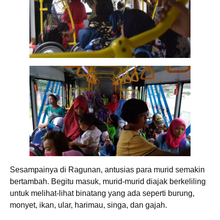
Sesampainya di Ragunan, antusias para murid semakin
bertambah. Begitu masuk, murid-murid diajak berkeliling
untuk melihat-lihat binatang yang ada seperti burung,
monyet, ikan, ular, harimau, singa, dan gajah.