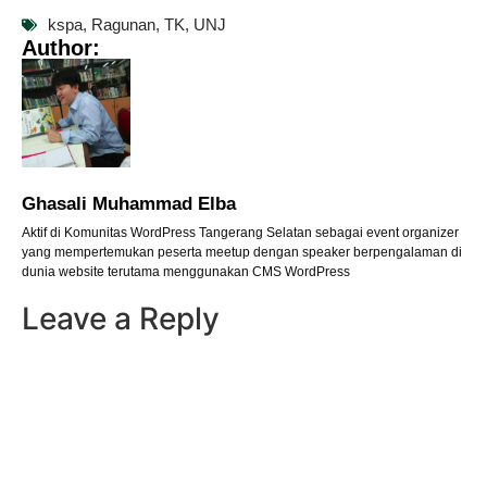
kspa
,
Ragunan
,
TK
,
UNJ
Author:
Ghasali Muhammad Elba
Aktif di Komunitas WordPress Tangerang Selatan sebagai event organizer
yang mempertemukan peserta meetup dengan speaker berpengalaman di
dunia website terutama menggunakan CMS WordPress
Leave a Reply