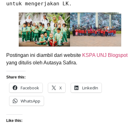
untuk mengerjakan LK.
Postingan ini diambil dari website
KSPA UNJ Blogspot
yang ditulis oleh Autasya Safira.
Share this:
Facebook
X
LinkedIn
WhatsApp
Like this: