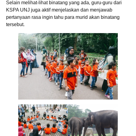
Selain melihat-lihat binatang yang ada, guru-guru dari
KSPA UNJ juga aktif menjelaskan dan menjawab
pertanyaan rasa ingin tahu para murid akan binatang
tersebut.