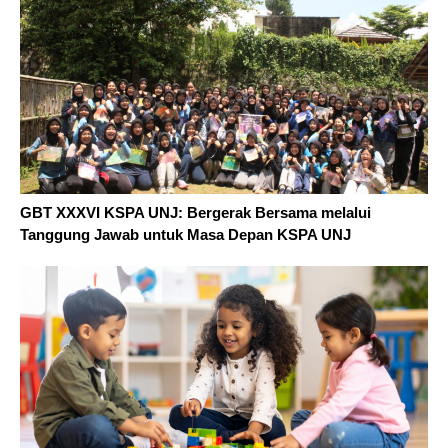
GBT XXXVI KSPA UNJ: Bergerak Bersama melalui
Tanggung Jawab untuk Masa Depan KSPA UNJ